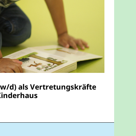
w/d) als Vertretungskräfte
Kinderhaus