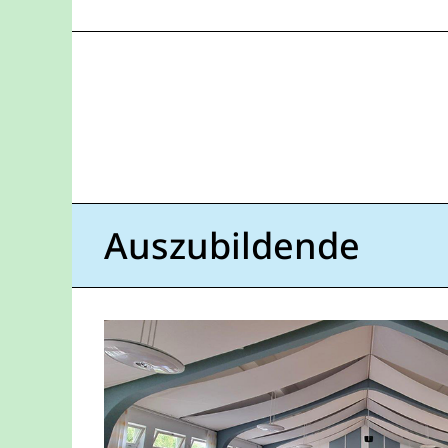
Auszubildende