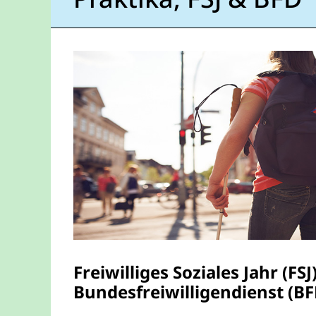
Freiwilliges Soziales Jahr (FSJ
Bundesfreiwilligendienst (BF